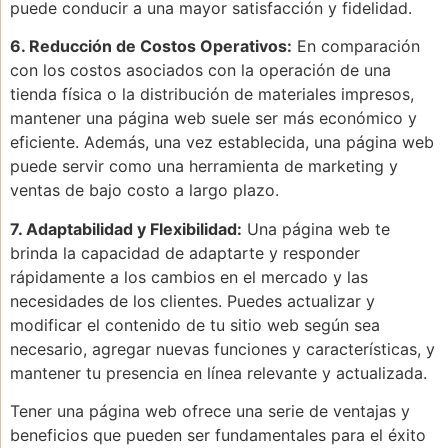
puede conducir a una mayor satisfacción y fidelidad.
6. Reducción de Costos Operativos:
En comparación
con los costos asociados con la operación de una
tienda física o la distribución de materiales impresos,
mantener una página web suele ser más económico y
eficiente. Además, una vez establecida, una página web
puede servir como una herramienta de marketing y
ventas de bajo costo a largo plazo.
7. Adaptabilidad y Flexibilidad:
Una página web te
brinda la capacidad de adaptarte y responder
rápidamente a los cambios en el mercado y las
necesidades de los clientes. Puedes actualizar y
modificar el contenido de tu sitio web según sea
necesario, agregar nuevas funciones y características, y
mantener tu presencia en línea relevante y actualizada.
Tener una página web ofrece una serie de ventajas y
beneficios que pueden ser fundamentales para el éxito