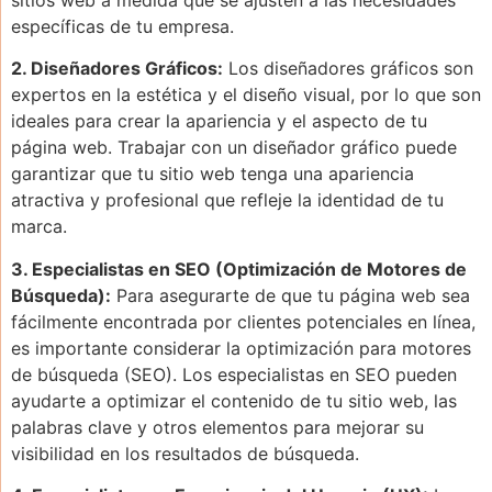
específicas de tu empresa.
2. Diseñadores Gráficos:
Los diseñadores gráficos son
expertos en la estética y el diseño visual, por lo que son
ideales para crear la apariencia y el aspecto de tu
página web. Trabajar con un diseñador gráfico puede
garantizar que tu sitio web tenga una apariencia
atractiva y profesional que refleje la identidad de tu
marca.
3. Especialistas en SEO (Optimización de Motores de
Búsqueda):
Para asegurarte de que tu página web sea
fácilmente encontrada por clientes potenciales en línea,
es importante considerar la optimización para motores
de búsqueda (SEO). Los especialistas en SEO pueden
ayudarte a optimizar el contenido de tu sitio web, las
palabras clave y otros elementos para mejorar su
visibilidad en los resultados de búsqueda.