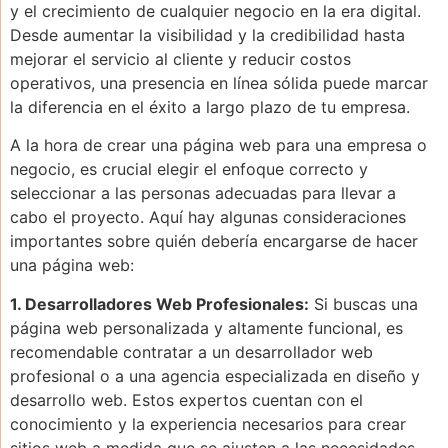
y el crecimiento de cualquier negocio en la era digital.
Desde aumentar la visibilidad y la credibilidad hasta
mejorar el servicio al cliente y reducir costos
operativos, una presencia en línea sólida puede marcar
la diferencia en el éxito a largo plazo de tu empresa.
A la hora de crear una página web para una empresa o
negocio, es crucial elegir el enfoque correcto y
seleccionar a las personas adecuadas para llevar a
cabo el proyecto. Aquí hay algunas consideraciones
importantes sobre quién debería encargarse de hacer
una página web:
1. Desarrolladores Web Profesionales:
Si buscas una
página web personalizada y altamente funcional, es
recomendable contratar a un desarrollador web
profesional o a una agencia especializada en diseño y
desarrollo web. Estos expertos cuentan con el
conocimiento y la experiencia necesarios para crear
sitios web a medida que se ajusten a las necesidades