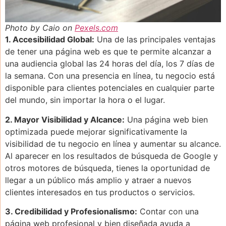
Photo by Caio on
Pexels.com
1. Accesibilidad Global:
Una de las principales ventajas
de tener una página web es que te permite alcanzar a
una audiencia global las 24 horas del día, los 7 días de
la semana. Con una presencia en línea, tu negocio está
disponible para clientes potenciales en cualquier parte
del mundo, sin importar la hora o el lugar.
2. Mayor Visibilidad y Alcance:
Una página web bien
optimizada puede mejorar significativamente la
visibilidad de tu negocio en línea y aumentar su alcance.
Al aparecer en los resultados de búsqueda de Google y
otros motores de búsqueda, tienes la oportunidad de
llegar a un público más amplio y atraer a nuevos
clientes interesados en tus productos o servicios.
3. Credibilidad y Profesionalismo:
Contar con una
página web profesional y bien diseñada ayuda a