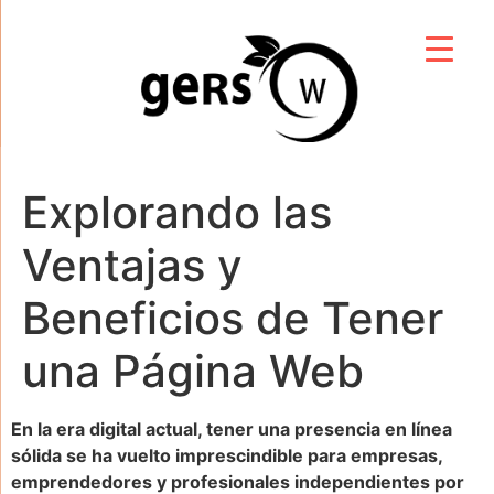
Explorando las
Ventajas y
Beneficios de Tener
una Página Web
En la era digital actual, tener una presencia en línea
sólida se ha vuelto imprescindible para empresas,
emprendedores y profesionales independientes por