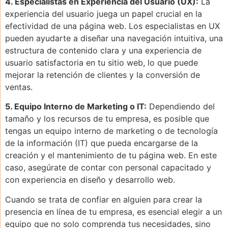
4. Especialistas en Experiencia del Usuario (UX):
La
experiencia del usuario juega un papel crucial en la
efectividad de una página web. Los especialistas en UX
pueden ayudarte a diseñar una navegación intuitiva, una
estructura de contenido clara y una experiencia de
usuario satisfactoria en tu sitio web, lo que puede
mejorar la retención de clientes y la conversión de
ventas.
5. Equipo Interno de Marketing o IT:
Dependiendo del
tamaño y los recursos de tu empresa, es posible que
tengas un equipo interno de marketing o de tecnología
de la información (IT) que pueda encargarse de la
creación y el mantenimiento de tu página web. En este
caso, asegúrate de contar con personal capacitado y
con experiencia en diseño y desarrollo web.
Cuando se trata de confiar en alguien para crear la
presencia en línea de tu empresa, es esencial elegir a un
equipo que no solo comprenda tus necesidades, sino