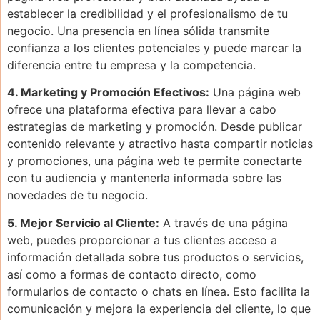
establecer la credibilidad y el profesionalismo de tu
negocio. Una presencia en línea sólida transmite
confianza a los clientes potenciales y puede marcar la
diferencia entre tu empresa y la competencia.
4. Marketing y Promoción Efectivos:
Una página web
ofrece una plataforma efectiva para llevar a cabo
estrategias de marketing y promoción. Desde publicar
contenido relevante y atractivo hasta compartir noticias
y promociones, una página web te permite conectarte
con tu audiencia y mantenerla informada sobre las
novedades de tu negocio.
5. Mejor Servicio al Cliente:
A través de una página
web, puedes proporcionar a tus clientes acceso a
información detallada sobre tus productos o servicios,
así como a formas de contacto directo, como
formularios de contacto o chats en línea. Esto facilita la
comunicación y mejora la experiencia del cliente, lo que