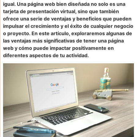
igual. Una página web bien diseñada no solo es una
tarjeta de presentación virtual, sino que también
ofrece una serie de ventajas y beneficios que pueden
impulsar el crecimiento y el éxito de cualquier negocio
o proyecto. En este artículo, exploraremos algunas de
las ventajas más significativas de tener una página
web y cómo puede impactar positivamente en
diferentes aspectos de tu actividad.