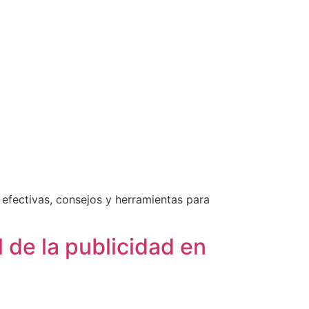
 efectivas, consejos y herramientas para
 de la publicidad en