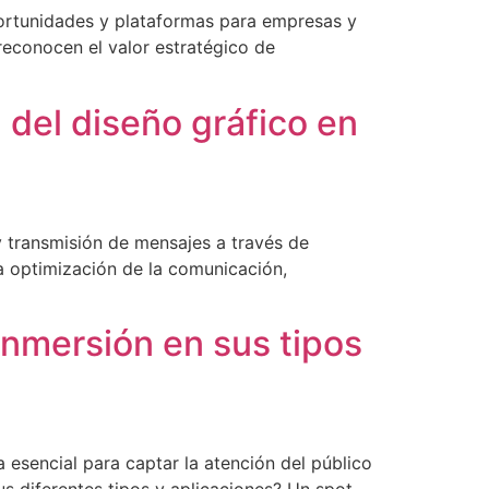
 oportunidades y plataformas para empresas y
econocen el valor estratégico de
 del diseño gráfico en
y transmisión de mensajes a través de
a optimización de la comunicación,
 inmersión en sus tipos
 esencial para captar la atención del público