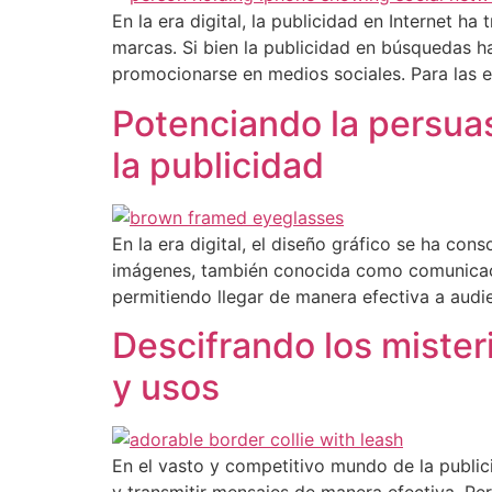
En la era digital, la publicidad en Internet 
marcas. Si bien la publicidad en búsquedas 
promocionarse en medios sociales. Para las
Potenciando la persuasi
la publicidad
En la era digital, el diseño gráfico se ha c
imágenes, también conocida como comunicació
permitiendo llegar de manera efectiva a audie
Descifrando los misteri
y usos
En el vasto y competitivo mundo de la public