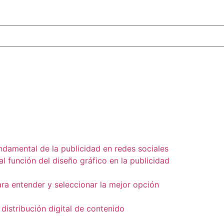
undamental de la publicidad en redes sociales
al función del diseño gráfico en la publicidad
ara entender y seleccionar la mejor opción
 distribución digital de contenido