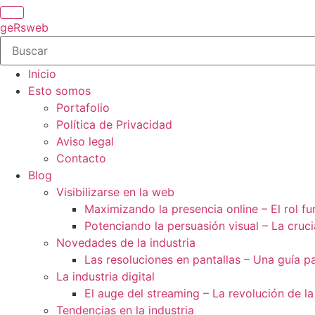
geRsweb
Inicio
Esto somos
Portafolio
Política de Privacidad
Aviso legal
Contacto
Blog
Visibilizarse en la web
Maximizando la presencia online – El rol f
Potenciando la persuasión visual – La cruci
Novedades de la industria
Las resoluciones en pantallas – Una guía p
La industria digital
El auge del streaming – La revolución de la
Tendencias en la industria