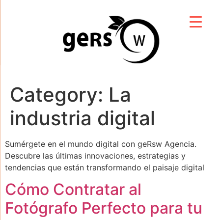
Category:
La
industria digital
Sumérgete en el mundo digital con geRsw Agencia.
Descubre las últimas innovaciones, estrategias y
tendencias que están transformando el paisaje digital
Cómo Contratar al
Fotógrafo Perfecto para tu