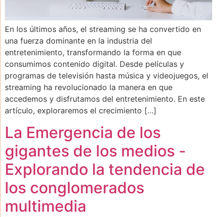
En los últimos años, el streaming se ha convertido en
una fuerza dominante en la industria del
entretenimiento, transformando la forma en que
consumimos contenido digital. Desde películas y
programas de televisión hasta música y videojuegos, el
streaming ha revolucionado la manera en que
accedemos y disfrutamos del entretenimiento. En este
artículo, exploraremos el crecimiento […]
La Emergencia de los
gigantes de los medios -
Explorando la tendencia de
los conglomerados
multimedia