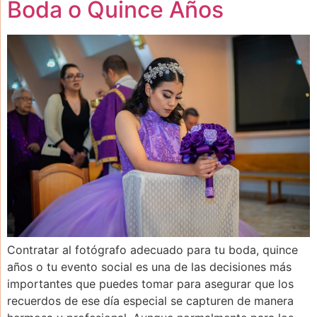
Boda o Quince Años
Contratar al fotógrafo adecuado para tu boda, quince
años o tu evento social es una de las decisiones más
importantes que puedes tomar para asegurar que los
recuerdos de ese día especial se capturen de manera