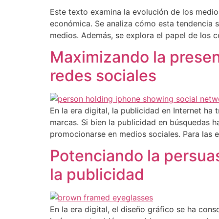
Este texto examina la evolución de los medi
económica. Se analiza cómo esta tendencia se
medios. Además, se explora el papel de los 
Maximizando la presenc
redes sociales
En la era digital, la publicidad en Internet 
marcas. Si bien la publicidad en búsquedas 
promocionarse en medios sociales. Para las
Potenciando la persuasi
la publicidad
En la era digital, el diseño gráfico se ha c