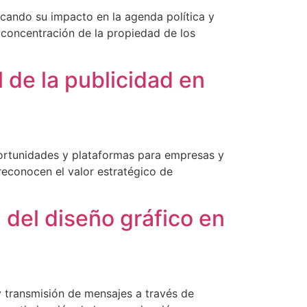
cando su impacto en la agenda política y
 concentración de la propiedad de los
 de la publicidad en
 oportunidades y plataformas para empresas y
econocen el valor estratégico de
 del diseño gráfico en
y transmisión de mensajes a través de