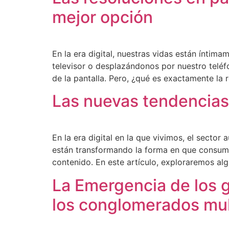
mejor opción
En la era digital, nuestras vidas están íntim
televisor o desplazándonos por nuestro teléf
de la pantalla. Pero, ¿qué es exactamente la 
Las nuevas tendencias d
En la era digital en la que vivimos, el secto
están transformando la forma en que consum
contenido. En este artículo, exploraremos a
La Emergencia de los 
los conglomerados mu