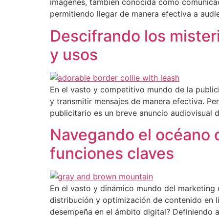
imágenes, también conocida como comunicació
permitiendo llegar de manera efectiva a audie
Descifrando los misteri
y usos
En el vasto y competitivo mundo de la public
y transmitir mensajes de manera efectiva. Per
publicitario es un breve anuncio audiovisual
Navegando el océano di
funciones claves
En el vasto y dinámico mundo del marketing d
distribución y optimización de contenido en 
desempeña en el ámbito digital? Definiendo a